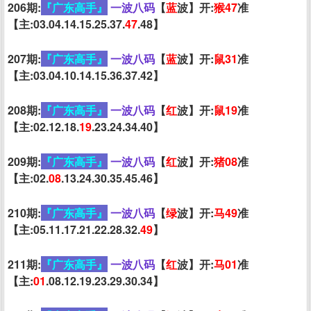
206期:
『广东高手』
一波八码
【
蓝
波】开:
猴47
准
【主:03.04.14.15.25.37.
47
.48】
207期:
『广东高手』
一波八码
【
蓝
波】开:
鼠31
准
【主:03.04.10.14.15.36.37.42】
208期:
『广东高手』
一波八码
【
红
波】开:
鼠19
准
【主:02.12.18.
19
.23.24.34.40】
209期:
『广东高手』
一波八码
【
红
波】开:
猪08
准
【主:02.
08
.13.24.30.35.45.46】
210期:
『广东高手』
一波八码
【
绿
波】开:
马49
准
【主:05.11.17.21.22.28.32.
49
】
211期:
『广东高手』
一波八码
【
红
波】开:
马01
准
【主:
01
.08.12.19.23.29.30.34】