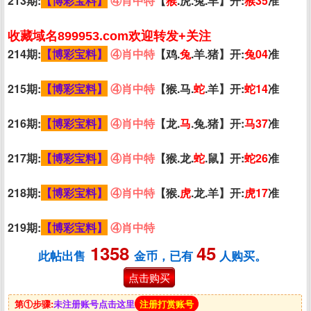
213期:
【博彩宝料】
④肖中特
【
猴
.虎.兔.羊】开:
猴35
准
收藏域名899953.com欢迎转发+关注
214期:
【博彩宝料】
④肖中特
【鸡.
兔
.羊.猪】开:
兔04
准
215期:
【博彩宝料】
④肖中特
【猴.马.
蛇
.羊】开:
蛇14
准
216期:
【博彩宝料】
④肖中特
【龙.
马
.兔.猪】开:
马37
准
217期:
【博彩宝料】
④肖中特
【猴.龙.
蛇
.鼠】开:
蛇26
准
218期:
【博彩宝料】
④肖中特
【猴.
虎
.龙.羊】开:
虎17
准
219期:
【博彩宝料】
④肖中特
1358
45
此帖出售
金币，已有
人购买。
点击购买
第①步骤:
未注册账号点击这里
注册打赏账号