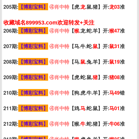
205期:
【博彩宝料】
④肖中特
【虎.
龙
.鼠.猪】开:
龙03
准
收藏域名899953.com欢迎转发+关注
206期:
【博彩宝料】
④肖中特
【
猴
.龙.蛇.羊】开:
猴47
准
207期:
【博彩宝料】
④肖中特
【马.牛.蛇.
鼠
】开:
鼠31
准
208期:
【博彩宝料】
④肖中特
【马.
鼠
.兔.羊】开:
鼠19
准
209期:
【博彩宝料】
④肖中特
【虎.蛇.鼠.
猪
】开:
猪08
准
210期:
【博彩宝料】
④肖中特
【狗.虎.牛.羊】开:
马49
错
211期:
【博彩宝料】
④肖中特
【鸡.
马
.蛇.鼠】开:
马01
准
212期:
【博彩宝料】
④肖中特
【猴.
牛
.蛇.猪】开:
牛06
准