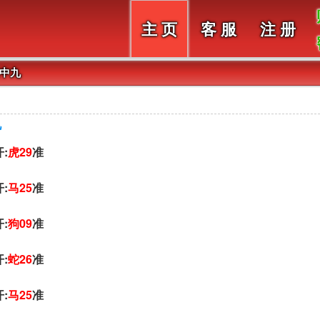
主 页
客 服
注 册
天中九
九
:
虎29
准
:
马25
准
:
狗09
准
:
蛇26
准
:
马25
准