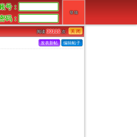
账号：
密码：
关 闭
30116
阅读
次
发表新帖
编辑帖子