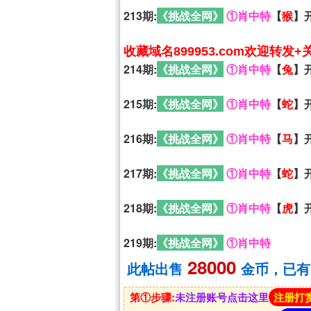
213期:
《挑战全网》
①肖中特
【
猴
】开
收藏域名899953.com欢迎转发+
214期:
《挑战全网》
①肖中特
【
兔
】开
215期:
《挑战全网》
①肖中特
【
蛇
】开
216期:
《挑战全网》
①肖中特
【
马
】开
217期:
《挑战全网》
①肖中特
【
蛇
】开
218期:
《挑战全网》
①肖中特
【
虎
】开
219期:
《挑战全网》
①肖中特
28000
此帖出售
金币，已
第①步骤:
未注册账号点击这里
注册打