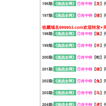
196期:
《挑战全网》
①肖中特
【
龙
】开
197期:
《挑战全网》
①肖中特
【
猪
】开
收藏域名899953.com欢迎转发+
198期:
《挑战全网》
①肖中特
【
鼠
】开
199期:
《挑战全网》
①肖中特
【
羊
】开
200期:
《挑战全网》
①肖中特
【蛇】开
201期:
《挑战全网》
①肖中特
【
猪
】开
202期:
《挑战全网》
①肖中特
【
兔
】开
203期:
《挑战全网》
①肖中特
【
马
】开
204期:
《挑战全网》
①肖中特
【
虎
】开