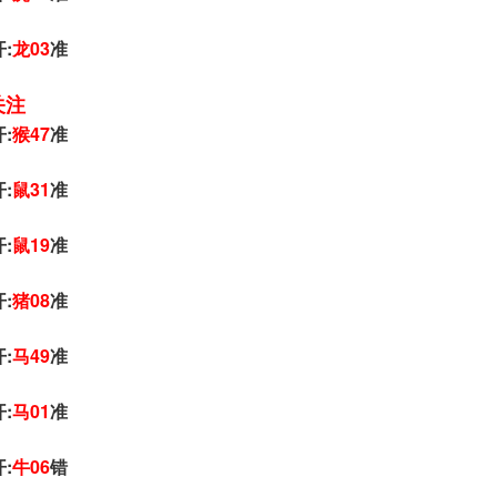
:
龙03
准
关注
:
猴47
准
:
鼠31
准
:
鼠19
准
:
猪08
准
:
马49
准
:
马01
准
:
牛06
错