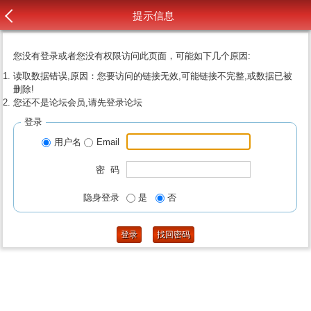
提示信息
您没有登录或者您没有权限访问此页面，可能如下几个原因:
读取数据错误,原因：您要访问的链接无效,可能链接不完整,或数据已被
删除!
您还不是论坛会员,请先登录论坛
登录
用户名
Email
密 码
隐身登录
是
否